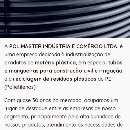
A
POLIMASTER INDÚSTRIA E COMÉRCIO LTDA.
é
uma empresa dedicada à industrialização de
produtos de
matéria plástica
, em especial
tubos
e mangueiras para construção civil e irrigação
,
e à
reciclagem de resíduos plásticos
de PE
(Polietilenos).
Com quase 30 anos no mercado, ocupamos um
lugar de destaque entre as empresas de nosso
segmento, principalmente pela alta qualidade de
nossos produtos, atendimento às necessidades de