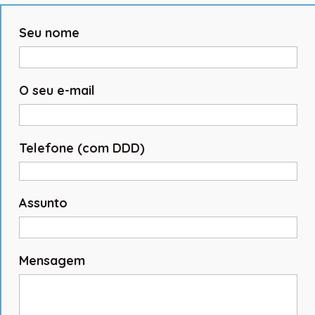
Seu nome
O seu e-mail
Telefone (com DDD)
Assunto
Mensagem