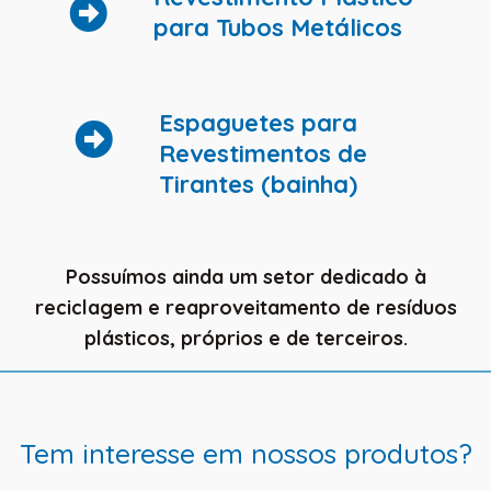
para Tubos Metálicos
Espaguetes para
Revestimentos de
Tirantes (bainha)
Possuímos ainda um setor dedicado à
reciclagem e reaproveitamento de resíduos
plásticos, próprios e de terceiros.
Tem interesse em nossos produtos?