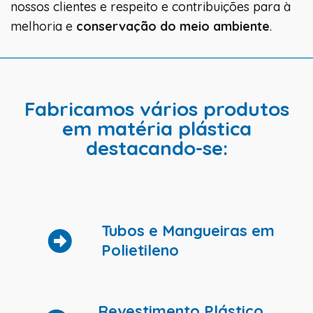
nossos clientes e respeito e contribuições para à
melhoria e
conservação do meio ambiente
.
Fabricamos vários produtos
em matéria plástica
destacando-se:
Tubos e Mangueiras em
Polietileno
Revestimento Plástico